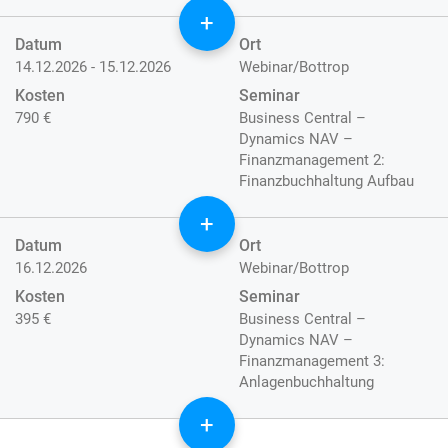
+
Datum
Ort
14.12.2026 - 15.12.2026
Webinar/Bottrop
Kosten
Seminar
790 €
Business Central –
Dynamics NAV –
Finanzmanagement 2:
Finanzbuchhaltung Aufbau
+
Datum
Ort
16.12.2026
Webinar/Bottrop
Kosten
Seminar
395 €
Business Central –
Dynamics NAV –
Finanzmanagement 3:
Anlagenbuchhaltung
+