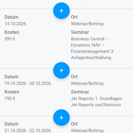
+
Datum
Ort
14.10.2026
Webinar/Bottrop
Kosten
Seminar
395 €
Business Central –
Dynamics NAV –
Finanzmanagement 3:
Anlagenbuchhaltung
+
Datum
Ort
19.10.2026 - 20.10.2026
Webinar/Bottrop
Kosten
Seminar
790 €
Jet Reports 1: Grundlagen
Jet Reports und Navision
+
Datum
Ort
21.10.2026 - 22.10.2026
Webinar/Bottrop