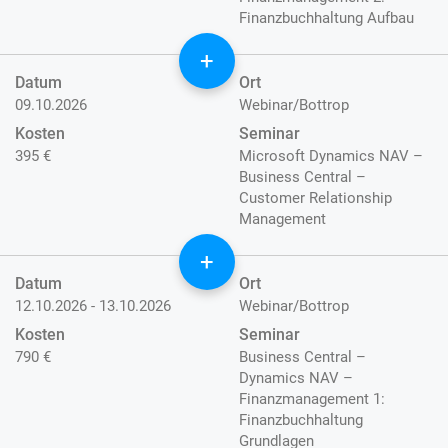
Finanzbuchhaltung Aufbau
+
Datum
Ort
09.10.2026
Webinar/Bottrop
Kosten
Seminar
395 €
Microsoft Dynamics NAV –
Business Central –
Customer Relationship
Management
+
Datum
Ort
12.10.2026 - 13.10.2026
Webinar/Bottrop
Kosten
Seminar
790 €
Business Central –
Dynamics NAV –
Finanzmanagement 1:
Finanzbuchhaltung
Grundlagen