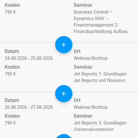
Kosten
Seminar
790 €
Business Central –
Dynamics NAV –
Finanzmanagement 2:
Finanzbuchhaltung Aufbau
+
Datum
Ort
24.08.2026 - 25.08.2026
Webinar/Bottrop
Kosten
Seminar
790 €
Jet Reports 1: Grundlagen
Jet Reports und Navision
+
Datum
Ort
26.08.2026 - 27.08.2026
Webinar/Bottrop
Kosten
Seminar
790 €
Jet Reports 3: Grundlagen
Universalconnector