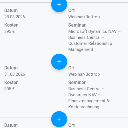
+
Datum
Ort
28.08.2026
Webinar/Bottrop
Kosten
Seminar
395 €
Microsoft Dynamics NAV –
Business Central –
Customer Relationship
Management
+
Datum
Ort
31.08.2026
Webinar/Bottrop
Kosten
Seminar
395 €
Business Central –
Dynamics NAV –
Finanzmanagement 6:
Kostenrechnung
+
Datum
Ort