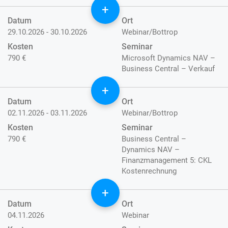
+
Datum
Ort
29.10.2026 - 30.10.2026
Webinar/Bottrop
Kosten
Seminar
790 €
Microsoft Dynamics NAV –
Business Central – Verkauf
+
Datum
Ort
02.11.2026 - 03.11.2026
Webinar/Bottrop
Kosten
Seminar
790 €
Business Central –
Dynamics NAV –
Finanzmanagement 5: CKL
Kostenrechnung
+
Datum
Ort
04.11.2026
Webinar