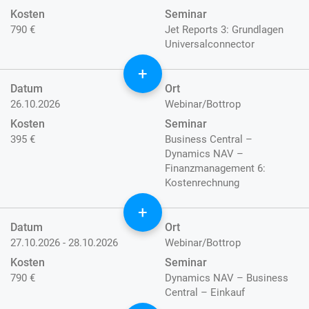
Kosten
Seminar
790 €
Jet Reports 3: Grundlagen
Universalconnector
+
Datum
Ort
26.10.2026
Webinar/Bottrop
Kosten
Seminar
395 €
Business Central –
Dynamics NAV –
Finanzmanagement 6:
Kostenrechnung
+
Datum
Ort
27.10.2026 - 28.10.2026
Webinar/Bottrop
Kosten
Seminar
790 €
Dynamics NAV – Business
Central – Einkauf