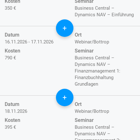
Kosten
Seminar
350 €
Business Central –
Dynamics NAV – Einführung
+
Datum
Ort
16.11.2026 - 17.11.2026
Webinar/Bottrop
Kosten
Seminar
790 €
Business Central –
Dynamics NAV –
Finanzmanagement 1:
Finanzbuchhaltung
Grundlagen
+
Datum
Ort
18.11.2026
Webinar/Bottrop
Kosten
Seminar
395 €
Business Central –
Dynamics NAV –