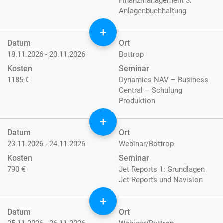
Finanzmanagement 3:
Anlagenbuchhaltung
+
Datum
Ort
18.11.2026 - 20.11.2026
Bottrop
Kosten
Seminar
1185 €
Dynamics NAV – Business
Central – Schulung
Produktion
+
Datum
Ort
23.11.2026 - 24.11.2026
Webinar/Bottrop
Kosten
Seminar
790 €
Jet Reports 1: Grundlagen
Jet Reports und Navision
+
Datum
Ort