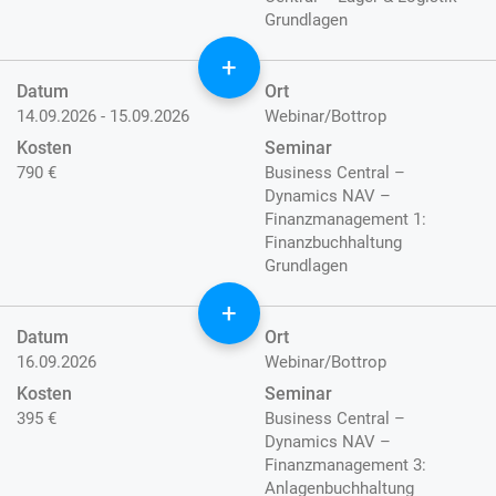
Grundlagen
+
Datum
Ort
14.09.2026 - 15.09.2026
Webinar/Bottrop
Kosten
Seminar
790 €
Business Central –
Dynamics NAV –
Finanzmanagement 1:
Finanzbuchhaltung
Grundlagen
+
Datum
Ort
16.09.2026
Webinar/Bottrop
Kosten
Seminar
395 €
Business Central –
Dynamics NAV –
Finanzmanagement 3:
Anlagenbuchhaltung