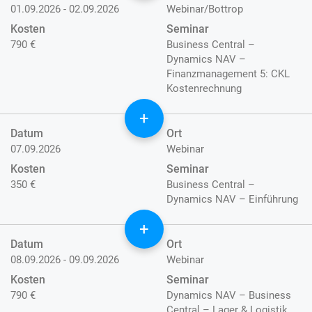
01.09.2026 - 02.09.2026
Webinar/Bottrop
Kosten
Seminar
790 €
Business Central –
Dynamics NAV –
Finanzmanagement 5: CKL
Kostenrechnung
+
Datum
Ort
07.09.2026
Webinar
Kosten
Seminar
350 €
Business Central –
Dynamics NAV – Einführung
+
Datum
Ort
08.09.2026 - 09.09.2026
Webinar
Kosten
Seminar
790 €
Dynamics NAV – Business
Central – Lager & Logistik