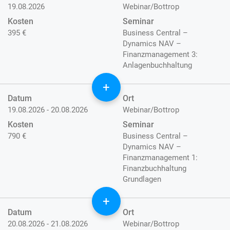
19.08.2026
Webinar/Bottrop
Kosten
Seminar
395 €
Business Central –
Dynamics NAV –
Finanzmanagement 3:
Anlagenbuchhaltung
+
Datum
Ort
19.08.2026 - 20.08.2026
Webinar/Bottrop
Kosten
Seminar
790 €
Business Central –
Dynamics NAV –
Finanzmanagement 1:
Finanzbuchhaltung
Grundlagen
+
Datum
Ort
20.08.2026 - 21.08.2026
Webinar/Bottrop