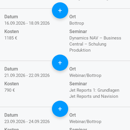
+
Datum
Ort
16.09.2026 - 18.09.2026
Bottrop
Kosten
Seminar
1185 €
Dynamics NAV – Business
Central – Schulung
Produktion
+
Datum
Ort
21.09.2026 - 22.09.2026
Webinar/Bottrop
Kosten
Seminar
790 €
Jet Reports 1: Grundlagen
Jet Reports und Navision
+
Datum
Ort
23.09.2026 - 24.09.2026
Webinar/Bottrop
Kosten
Seminar