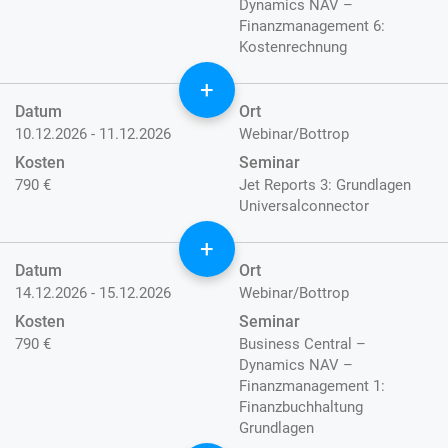
Dynamics NAV –
Finanzmanagement 6:
Kostenrechnung
+
Datum
Ort
10.12.2026 - 11.12.2026
Webinar/Bottrop
Kosten
Seminar
790 €
Jet Reports 3: Grundlagen
Universalconnector
+
Datum
Ort
14.12.2026 - 15.12.2026
Webinar/Bottrop
Kosten
Seminar
790 €
Business Central –
Dynamics NAV –
Finanzmanagement 1:
Finanzbuchhaltung
Grundlagen