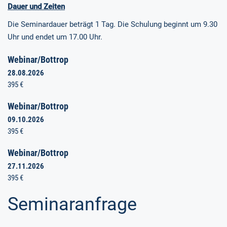
Dauer und Zeiten
Die Seminardauer beträgt 1 Tag. Die Schulung beginnt um 9.30
Uhr und endet um 17.00 Uhr.
Webinar/Bottrop
28.08.2026
395 €
Webinar/Bottrop
09.10.2026
395 €
Webinar/Bottrop
27.11.2026
395 €
Seminaranfrage