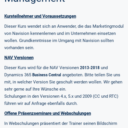
Kursteilnehmer und Voraussetzungen
Dieser Kurs wendet sich an Anwender, die das Marketingmodul
von Navision kennenlernen und im Unternehmen einsetzen
wollen. Grundkenntnisse im Umgang mit Navision sollten
vorhanden sein.
NAV Versionen
Dieser Kurs wird für die NAV Versionen
2013-2018
und
Dynamics 365
Business Central
angeboten. Bitte teilen Sie uns
mit, in welcher Version Sie geschult werden wollen. Wir gehen
sehr gerne auf Ihre Wünsche ein.
Schulungen in den Versionen 4.x, 5.x und 2009 (CC und RTC)
führen wir auf Anfrage ebenfalls durch.
Offene Präsenzseminare und Webschulungen
In Webschulungen präsentiert der Trainer seinen Bildschirm