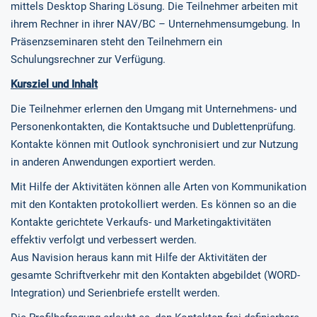
mittels Desktop Sharing Lösung. Die Teilnehmer arbeiten mit
ihrem Rechner in ihrer NAV/BC – Unternehmensumgebung. In
Präsenzseminaren steht den Teilnehmern ein
Schulungsrechner zur Verfügung.
Kursziel und Inhalt
Die Teilnehmer erlernen den Umgang mit Unternehmens- und
Personenkontakten, die Kontaktsuche und Dublettenprüfung.
Kontakte können mit Outlook synchronisiert und zur Nutzung
in anderen Anwendungen exportiert werden.
Mit Hilfe der Aktivitäten können alle Arten von Kommunikation
mit den Kontakten protokolliert werden. Es können so an die
Kontakte gerichtete Verkaufs- und Marketingaktivitäten
effektiv verfolgt und verbessert werden.
Aus Navision heraus kann mit Hilfe der Aktivitäten der
gesamte Schriftverkehr mit den Kontakten abgebildet (WORD-
Integration) und Serienbriefe erstellt werden.