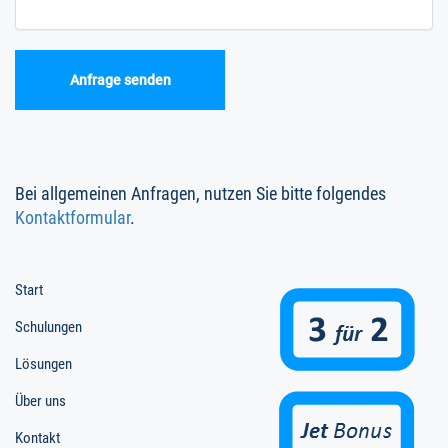
Bei allgemeinen Anfragen, nutzen Sie bitte folgendes
Kontaktformular
.
Start
Schulungen
Lösungen
Über uns
Kontakt