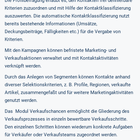
Die Profilbefragung erlaubt es, den Kontakten frei definierbare
Kriterien zuzuordnen und mit Hilfe der Kontaktklassifizierung
auszuwerten. Die automatische Kontaktklassifizierung nutzt
bereits bestehende Informationen (Umsätze,
Deckungsbeiträge, Fälligkeiten etc.) für die Vergabe von
Kriterien.
Mit den Kampagnen können befristete Marketing- und
Verkaufsaktionen verwaltet und mit Kontaktaktivitäten
verknüpft werden.
Durch das Anlegen von Segmenten können Kontakte anhand
diverser Selektionskriterien, z. B. Profile, Regionen, verkaufte
Artikel, zusammengefaßt und für weitere Marketingaktivitäten
genutzt werden.
Das Modul Verkaufschancen ermöglicht die Gliederung des
Verkaufsprozesses in einzeln bewertbare Verkaufsschritte.
Den einzelnen Schritten können wiederum konkrete Aufgaben
für Verkäufer oder Verkaufsteams zugeordnet werden.