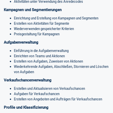
Aktivitäten unter Verwendung des Anredecodes
Kampagnen und Segmentierungen
Einrichtung und Erstellung von Kampagnen und Segmenten
Erstellen von Aktivitäten für Segmente
Wiederverwenden gespeicherter Kriterien
Preisgestaltung für Kampagnen
Aufgabenverwaltung
Einführung in die Aufgabenverwaltung
Einrichten von Teams und Aktionen
Erstellen von Aufgaben, Zuweisen von Aktionen
Wiederkehrende Aufgaben, Abschließen, Stornieren und Löschen
von Aufgaben
Verkaufschancenverwaltung
Erstellen und Aktualisieren von Verkaufschancen
Aufgaben für Verkaufschancen
Erstellen von Angeboten und Aufträgen für Verkaufschancen
Profile und Klassifizierung