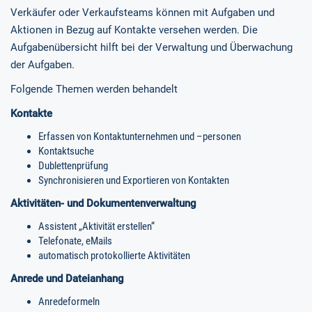
Verkäufer oder Verkaufsteams können mit Aufgaben und
Aktionen in Bezug auf Kontakte versehen werden. Die
Aufgabenübersicht hilft bei der Verwaltung und Überwachung
der Aufgaben.
Folgende Themen werden behandelt
Kontakte
Erfassen von Kontaktunternehmen und –personen
Kontaktsuche
Dublettenprüfung
Synchronisieren und Exportieren von Kontakten
Aktivitäten- und Dokumentenverwaltung
Assistent „Aktivität erstellen“
Telefonate, eMails
automatisch protokollierte Aktivitäten
Anrede und Dateianhang
Anredeformeln