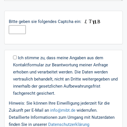
Bitte geben sie folgendes Captcha ein:
Ich stimme zu, dass meine Angaben aus dem
Kontaktformular zur Beantwortung meiner Anfrage
erhoben und verarbeitet werden. Die Daten werden
vertraulich behandelt, nicht an Dritte weitergegeben und
innerhalb der gesetzlichen Aufbewahrungsfrist
fachgerecht gesichert.
Hinweis: Sie können Ihre Einwilligung jederzeit für die
Zukunft per E-Mail an
info@mibt.de
widerrufen.
Detaillierte Informationen zum Umgang mit Nutzerdaten
finden Sie in unserer
Datenschutzerklärung