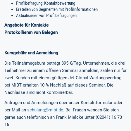
Profilbefragung, Kontaktbewertung
Erstellen von Segmenten mit Profilinformationen
Aktualisieren von Profilbefragungen
Angebote für Kontakte
Protokollieren von Belegen
Kursgebühr und Anmeldung
Die Teilnahmegebühr beträgt 395 €/Tag. Unternehmen, die drei
Teilnehmer zu einem offenen Seminar anmelden, zahlen nur für
zwei. Kunden mit einem gültigen Jet Global Wartungsvertrag
bei MiBT erhalten 10 % Nachlaß auf dieses Seminar. Die
Nachlässe sind nicht kombinierbar.
Anfragen und Anmeldungen über unser Kontaktformular oder
per Mail an
schulung@mibt.de
. Bei Fragen wenden Sie sich
gerne auch telefonisch an Frank Mielcke unter (02041) 16 73
16