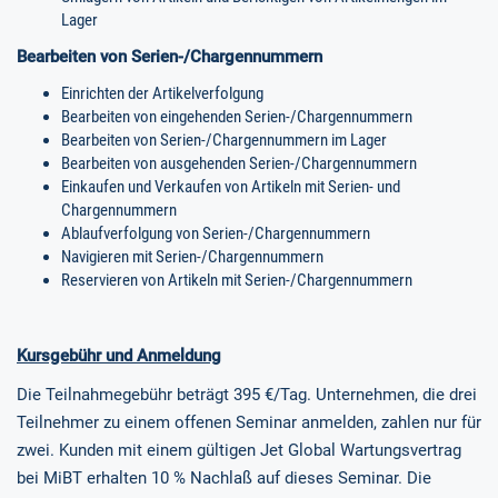
Lager
Bearbeiten von Serien-/Chargennummern
Einrichten der Artikelverfolgung
Bearbeiten von eingehenden Serien-/Chargennummern
Bearbeiten von Serien-/Chargennummern im Lager
Bearbeiten von ausgehenden Serien-/Chargennummern
Einkaufen und Verkaufen von Artikeln mit Serien- und
Chargennummern
Ablaufverfolgung von Serien-/Chargennummern
Navigieren mit Serien-/Chargennummern
Reservieren von Artikeln mit Serien-/Chargennummern
Kursgebühr und Anmeldung
Die Teilnahmegebühr beträgt 395 €/Tag. Unternehmen, die drei
Teilnehmer zu einem offenen Seminar anmelden, zahlen nur für
zwei. Kunden mit einem gültigen Jet Global Wartungsvertrag
bei MiBT erhalten 10 % Nachlaß auf dieses Seminar. Die