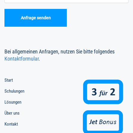
Bei allgemeinen Anfragen, nutzen Sie bitte folgendes
Kontaktformular
.
Start
Schulungen
Lösungen
Über uns
Kontakt