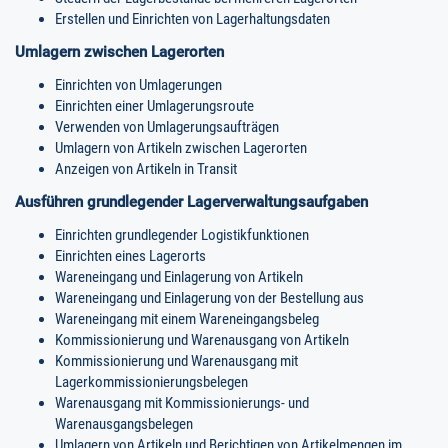
Erstellen und Einrichten von Lagerhaltungsdaten
Umlagern zwischen Lagerorten
Einrichten von Umlagerungen
Einrichten einer Umlagerungsroute
Verwenden von Umlagerungsaufträgen
Umlagern von Artikeln zwischen Lagerorten
Anzeigen von Artikeln in Transit
Ausführen grundlegender Lagerverwaltungsaufgaben
Einrichten grundlegender Logistikfunktionen
Einrichten eines Lagerorts
Wareneingang und Einlagerung von Artikeln
Wareneingang und Einlagerung von der Bestellung aus
Wareneingang mit einem Wareneingangsbeleg
Kommissionierung und Warenausgang von Artikeln
Kommissionierung und Warenausgang mit
Lagerkommissionierungsbelegen
Warenausgang mit Kommissionierungs- und
Warenausgangsbelegen
Umlagern von Artikeln und Berichtigen von Artikelmengen im