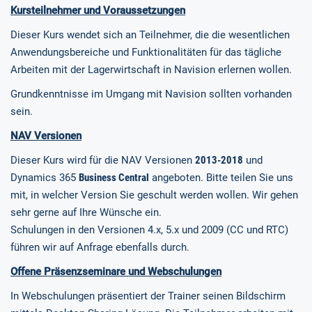
Kursteilnehmer und Voraussetzungen
Dieser Kurs wendet sich an Teilnehmer, die die wesentlichen
Anwendungsbereiche und Funktionalitäten für das tägliche
Arbeiten mit der Lagerwirtschaft in Navision erlernen wollen.
Grundkenntnisse im Umgang mit Navision sollten vorhanden
sein.
NAV Versionen
Dieser Kurs wird für die NAV Versionen
2013-2018
und
Dynamics 365
Business Central
angeboten. Bitte teilen Sie uns
mit, in welcher Version Sie geschult werden wollen. Wir gehen
sehr gerne auf Ihre Wünsche ein.
Schulungen in den Versionen 4.x, 5.x und 2009 (CC und RTC)
führen wir auf Anfrage ebenfalls durch.
Offene Präsenzseminare und Webschulungen
In Webschulungen präsentiert der Trainer seinen Bildschirm