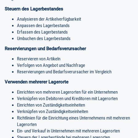
Steuern des Lagerbestandes
Analysieren der Artikelverfügbarkeit
Anpassen des Lagerbestands
Erfassen des Lagerbestands
Umbuchen des Lagerbestands
Reservierungen und Bedarfsverursacher
Reservieren von Artikeln
Verfolgen von Angebot und Nachfrage
Reservierungen und Bedarfsverursacher im Vergleich
Verwenden mehrerer Lagerorte
Einrichten von mehreren Lagerorten für ein Unternehmen
Verknüpfen von Debitoren und Kreditoren mit Lagerorten
Einrichten von Zuständigkeitseinheiten
Verknüpfen von Zuständigkeitseinheiten
Richtlinien für die Einrichtung eines Unternehmens mit mehreren
Lagerorten
Ein- und Verkauf in Unternehmen mit mehreren Lagerorten
Steuern der Lagerbestände bei mehreren Lagerorten