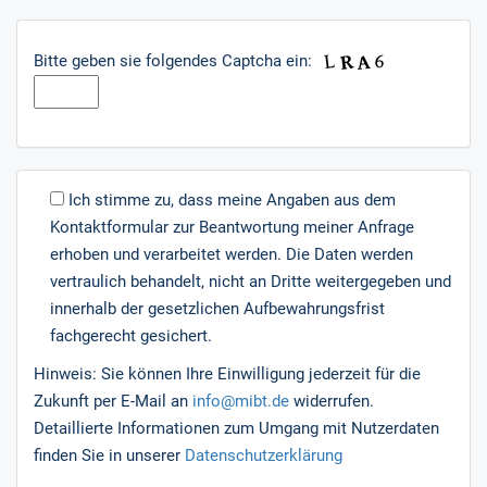
Bitte geben sie folgendes Captcha ein:
Ich stimme zu, dass meine Angaben aus dem
Kontaktformular zur Beantwortung meiner Anfrage
erhoben und verarbeitet werden. Die Daten werden
vertraulich behandelt, nicht an Dritte weitergegeben und
innerhalb der gesetzlichen Aufbewahrungsfrist
fachgerecht gesichert.
Hinweis: Sie können Ihre Einwilligung jederzeit für die
Zukunft per E-Mail an
info@mibt.de
widerrufen.
Detaillierte Informationen zum Umgang mit Nutzerdaten
finden Sie in unserer
Datenschutzerklärung