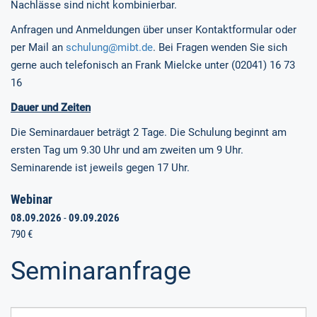
Nachlässe sind nicht kombinierbar.
Anfragen und Anmeldungen über unser Kontaktformular oder
per Mail an
schulung@mibt.de
. Bei Fragen wenden Sie sich
gerne auch telefonisch an Frank Mielcke unter (02041) 16 73
16
Dauer und Zeiten
Die Seminardauer beträgt 2 Tage. Die Schulung beginnt am
ersten Tag um 9.30 Uhr und am zweiten um 9 Uhr.
Seminarende ist jeweils gegen 17 Uhr.
Webinar
08.09.2026
-
09.09.2026
790 €
Seminaranfrage