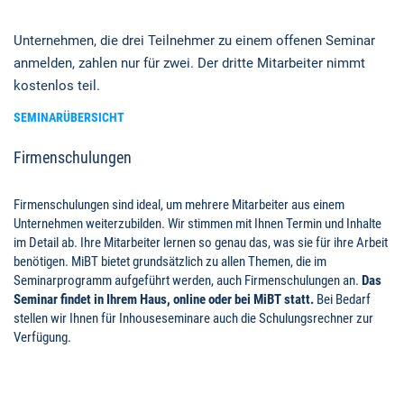
Unternehmen, die drei Teilnehmer zu einem offenen Seminar
anmelden, zahlen nur für zwei. Der dritte Mitarbeiter nimmt
kostenlos teil.
SEMINARÜBERSICHT
Firmenschulungen
Firmenschulungen sind ideal, um mehrere Mitarbeiter aus einem
Unternehmen weiterzubilden. Wir stimmen mit Ihnen Termin und Inhalte
im Detail ab. Ihre Mitarbeiter lernen so genau das, was sie für ihre Arbeit
benötigen. MiBT bietet grundsätzlich zu allen Themen, die im
Seminarprogramm aufgeführt werden, auch Firmenschulungen an.
Das
Seminar findet in Ihrem Haus, online oder bei MiBT statt.
Bei Bedarf
stellen wir Ihnen für Inhouseseminare auch die Schulungsrechner zur
Verfügung.