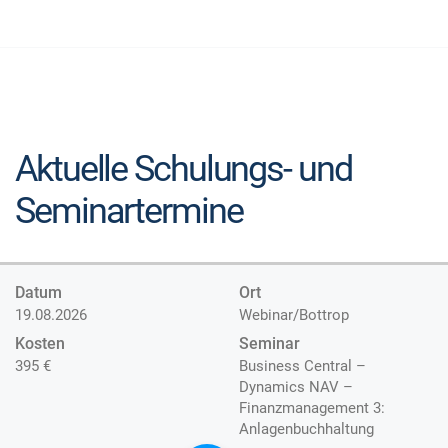
Aktuelle Schulungs- und
Seminartermine
Datum
Ort
19.08.2026
Webinar/Bottrop
Kosten
Seminar
395 €
Business Central –
Dynamics NAV –
Finanzmanagement 3:
Anlagenbuchhaltung