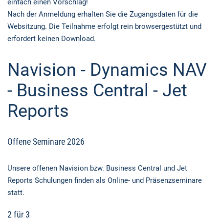
einfach einen Vorschlag!
Nach der Anmeldung erhalten Sie die Zugangsdaten für die
Websitzung. Die Teilnahme erfolgt rein browsergestützt und
erfordert keinen Download.
Navision - Dynamics NAV
- Business Central - Jet
Reports
Offene Seminare 2026
Unsere offenen Navision bzw. Business Central und Jet
Reports Schulungen finden als Online- und Präsenzseminare
statt.
2 für 3