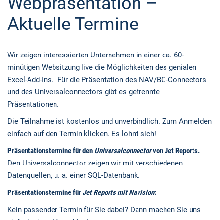
Webpräsentation –
Aktuelle Termine
Wir zeigen interessierten Unternehmen in einer ca. 60-
minütigen Websitzung live die Möglichkeiten des genialen
Excel-Add-Ins. Für die Präsentation des NAV/BC-Connectors
und des Universalconnectors gibt es getrennte
Präsentationen.
Die Teilnahme ist kostenlos und unverbindlich. Zum Anmelden
einfach auf den Termin klicken. Es lohnt sich!
Präsentationstermine für den
Universalconnector
von Jet Reports.
Den Universalconnector zeigen wir mit verschiedenen
Datenquellen, u. a. einer SQL-Datenbank.
Präsentationstermine für
Jet Reports mit Navision
:
Kein passender Termin für Sie dabei? Dann machen Sie uns