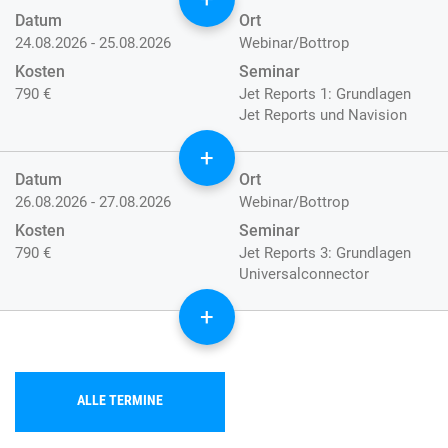
Datum
Ort
24.08.2026 - 25.08.2026
Webinar/Bottrop
Kosten
Seminar
790 €
Jet Reports 1: Grundlagen
Jet Reports und Navision
+
Datum
Ort
26.08.2026 - 27.08.2026
Webinar/Bottrop
Kosten
Seminar
790 €
Jet Reports 3: Grundlagen
Universalconnector
+
ALLE TERMINE