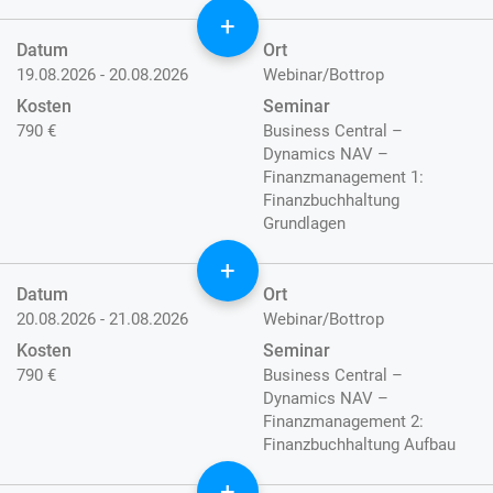
+
Datum
Ort
19.08.2026 - 20.08.2026
Webinar/Bottrop
Kosten
Seminar
790 €
Business Central –
Dynamics NAV –
Finanzmanagement 1:
Finanzbuchhaltung
Grundlagen
+
Datum
Ort
20.08.2026 - 21.08.2026
Webinar/Bottrop
Kosten
Seminar
790 €
Business Central –
Dynamics NAV –
Finanzmanagement 2:
Finanzbuchhaltung Aufbau
+