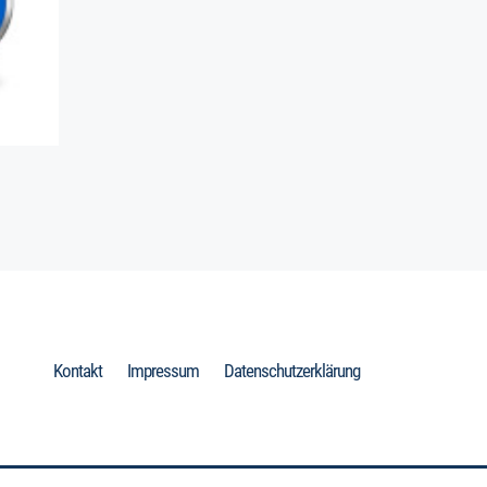
Kontakt
Impressum
Datenschutzerklärung