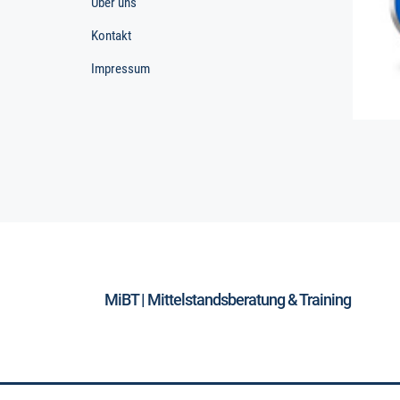
Über uns
Kontakt
Impressum
MiBT | Mittelstandsberatung & Training