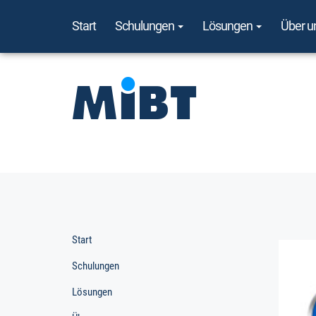
Start
Schulungen
Lösungen
Über u
Start
Schulungen
Lösungen